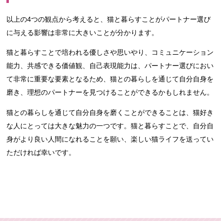
以上の4つの観点から考えると、猫と暮らすことがパートナー選び
に与える影響は非常に大きいことが分かります。
猫と暮らすことで培われる優しさや思いやり、コミュニケーション
能力、共感できる価値観、自己表現能力は、パートナー選びにおい
て非常に重要な要素となるため、猫との暮らしを通じて自分自身を
磨き、理想のパートナーを見つけることができるかもしれません。
猫との暮らしを通じて自分自身を磨くことができることは、猫好き
な人にとっては大きな魅力の一つです。猫と暮らすことで、自分自
身がより良い人間になれることを願い、楽しい猫ライフを送ってい
ただければ幸いです。