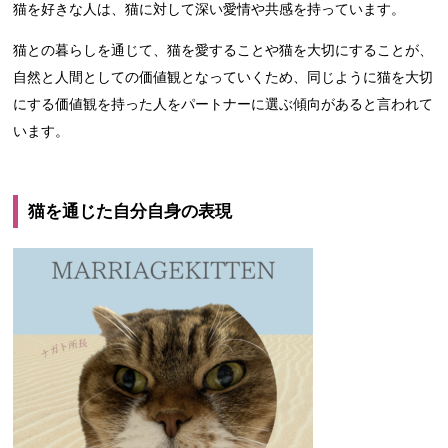
猫を好きな人は、猫に対して深い愛情や共感を持っています。
猫との暮らしを通じて、猫を愛することや猫を大切にすることが、
自然と人間としての価値観となっていくため、同じように猫を大切
にする価値観を持った人をパートナーに選ぶ傾向があると言われて
います。
猫を通じた自分自身の表現