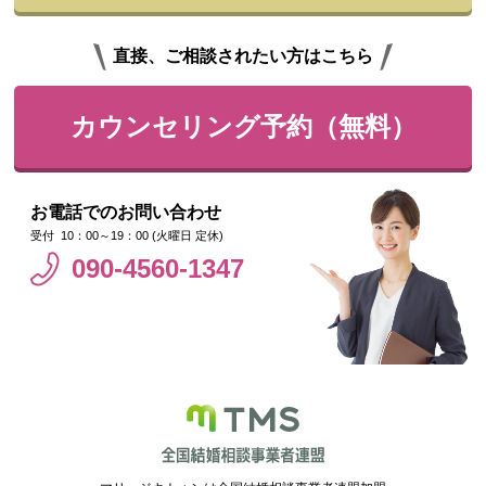
直接、ご相談されたい方はこちら
カウンセリング予約（無料）
お電話でのお問い合わせ
10：00～19：00 (火曜日 定休)
090-4560-1347