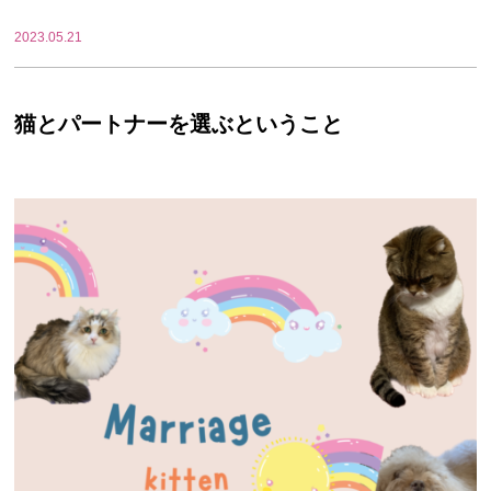
2023.05.21
猫とパートナーを選ぶということ