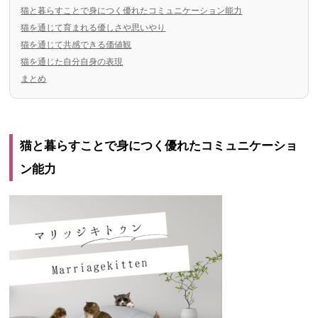
猫と暮らすことで身につく優れたコミュニケーション能力
猫を通じて育まれる優しさや思いやり
猫を通じて共感できる価値観
猫を通じた自分自身の表現
まとめ
猫と暮らすことで身につく優れたコミュニケーショ
ン能力