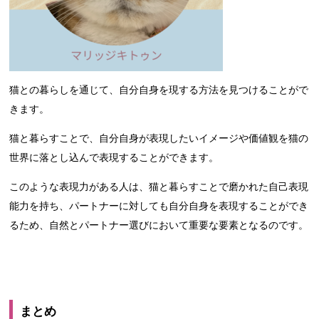
猫との暮らしを通じて、自分自身を現する方法を見つけることがで
きます。
猫と暮らすことで、自分自身が表現したいイメージや価値観を猫の
世界に落とし込んで表現することができます。
このような表現力がある人は、猫と暮らすことで磨かれた自己表現
能力を持ち、パートナーに対しても自分自身を表現することができ
るため、自然とパートナー選びにおいて重要な要素となるのです。
まとめ