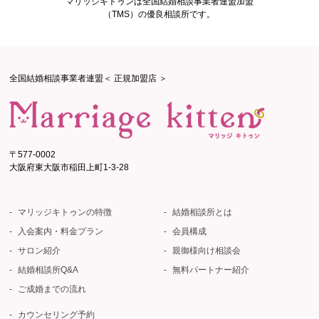
マリッジキトゥンは全国結婚相談事業者連盟加盟
（TMS）の優良相談所です。
全国結婚相談事業者連盟＜ 正規加盟店 ＞
〒577-0002
大阪府東大阪市稲田上町1-3-28
マリッジキトゥンの特徴
結婚相談所とは
入会案内・料金プラン
会員構成
サロン紹介
親御様向け相談会
結婚相談所Q&A
無料パートナー紹介
ご成婚までの流れ
カウンセリング予約