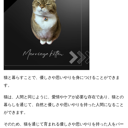
猫と暮らすことで、優しさや思いやりを身につけることができま
す。
猫は、人間と同じように、愛情やケアが必要な存在であり、猫との
暮らしを通じて、自然と優しさや思いやりを持った人間になること
ができます。
そのため、猫を通じて育まれる優しさや思いやりを持った人をパー