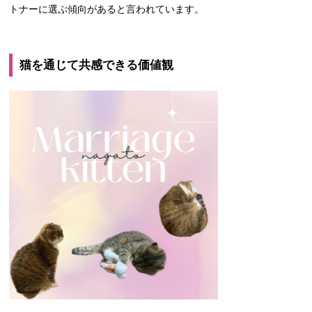
トナーに選ぶ傾向があると言われています。
猫を通じて共感できる価値観