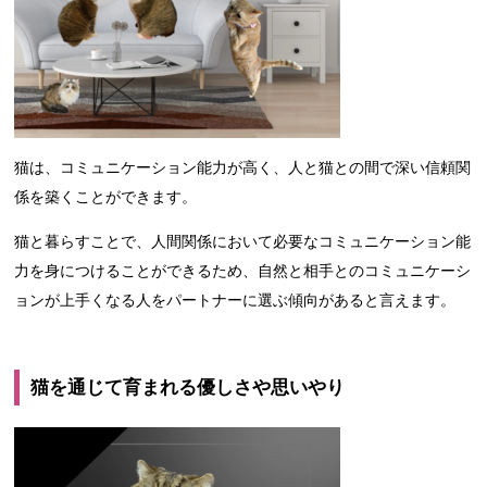
猫は、コミュニケーション能力が高く、人と猫との間で深い信頼関
係を築くことができます。
猫と暮らすことで、人間関係において必要なコミュニケーション能
力を身につけることができるため、自然と相手とのコミュニケーシ
ョンが上手くなる人をパートナーに選ぶ傾向があると言えます。
猫を通じて育まれる優しさや思いやり