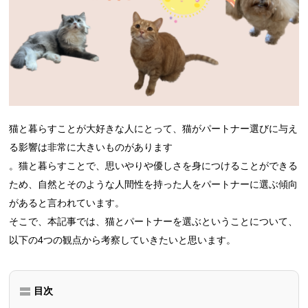
猫と暮らすことが大好きな人にとって、猫がパートナー選びに与え
る影響は非常に大きいものがあります
。猫と暮らすことで、思いやりや優しさを身につけることができる
ため、自然とそのような人間性を持った人をパートナーに選ぶ傾向
があると言われています。
そこで、本記事では、猫とパートナーを選ぶということについて、
以下の4つの観点から考察していきたいと思います。
目次