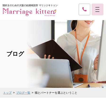
猫好きのための大阪の結婚相談所 マリッジキトゥン
ブログ
トップ
ブログ一覧
猫とパートナーを選ぶということ