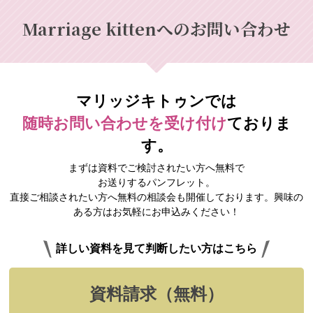
Marriage kittenへのお問い合わせ
マリッジキトゥンでは
随時お問い合わせを受け付け
ておりま
す。
まずは資料でご検討されたい方へ無料で
お送りするパンフレット。
直接ご相談されたい方へ無料の相談会も開催しております。興味の
ある方はお気軽にお申込みください！
詳しい資料を見て判断したい方はこちら
資料請求（無料）