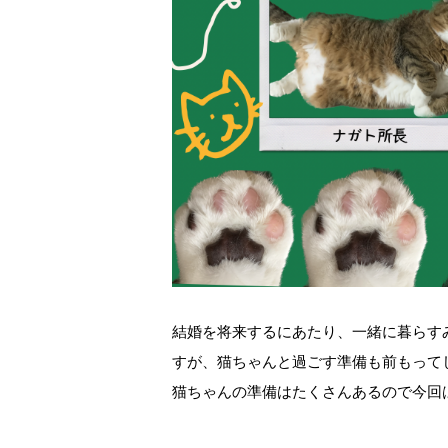
結婚を将来するにあたり、一緒に暮らす
すが、猫ちゃんと過ごす準備も前もって
猫ちゃんの準備はたくさんあるので今回