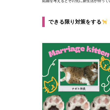
結婚を考えるとその先に新生活が待って
できる限り対策をする