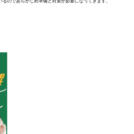
いるのであらかじめ準備と対策が必要になってきます。