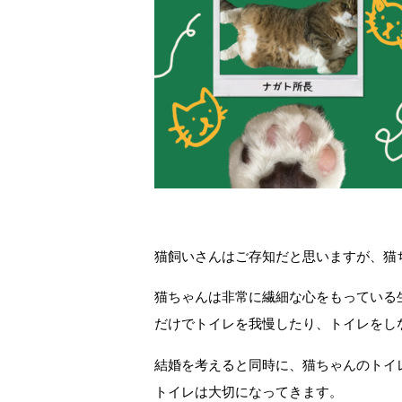
猫飼いさんはご存知だと思いますが、猫
猫ちゃんは非常に繊細な心をもっている
だけでトイレを我慢したり、トイレをし
結婚を考えると同時に、猫ちゃんのトイ
トイレは大切になってきます。