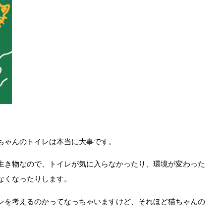
ちゃんのトイレは本当に大事です。
生き物なので、トイレが気に入らなかったり、環境が変わった
なくなったりします。
レを考えるのかってなっちゃいますけど、それほど猫ちゃんの