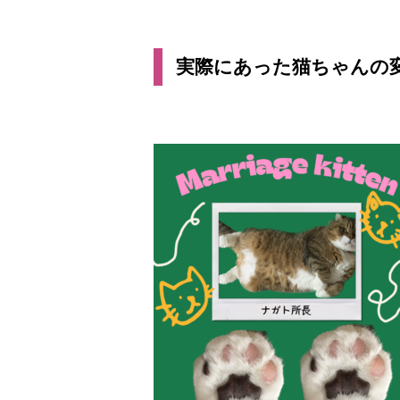
実際にあった猫ちゃんの