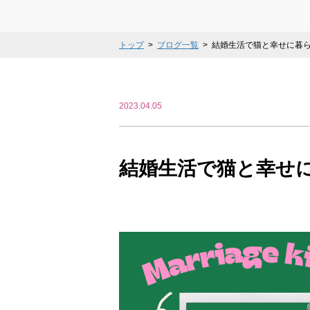
トップ
ブログ一覧
結婚生活で猫と幸せに暮
2023.04.05
結婚生活で猫と幸せ